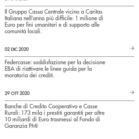
Il Gruppo Cassa Centrale vicino a Caritas
Italiana nell’anno più difficile: 1 milione di
Euro per fini umanitari e di supporto alle
comunità locali.
02 DIC 2020
Federcasse: soddisfazione per la decisione
EBA di riattivare le linee guida per la
moratoria dei crediti.
29 OTT 2020
Banche di Credito Cooperativo e Casse
Rurali: 173 mila i prestiti garantiti per oltre
10 miliardi di Euro trasmessi al Fondo di
Garanzia PMI