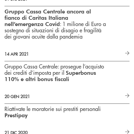
Gruppo Cassa Centrale ancora al
fianco di Caritas Italiana
: 1 milione di Euro a
nell’emergenza Covid
sostegno di situazioni di disagio e fragilità
dei giovani acuite dalla pandemia
14 APR 2021
Gruppo Cassa Centrale: prosegue l’acquisto
dei crediti d’imposta per il
Superbonus
110% e altri bonus fiscali
20 GEN 2021
Riattivate le moratorie sui prestiti personali
Prestipay
21 DIC 2020