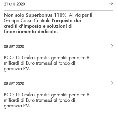
21 OTT 2020
. Al via per il
Non solo Superbonus 110%
Gruppo Cassa Centrale
l’acquisto dei
crediti d’imposta e soluzioni di
finanziamento dedicate.
08 SET 2020
BCC: 153 mila i prestiti garantiti per oltre 8
miliardi di Euro tramessi al fondo di
garanzia PMI
08 SET 2020
BCC: 153 mila i prestiti garantiti per oltre 8
miliardi di Euro tramessi al fondo di
garanzia PMI