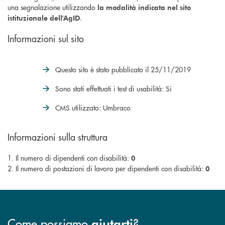
una segnalazione utilizzando
la modalità indicata nel sito
.
istituzionale dell'AgID
Informazioni sul sito
Questo sito è stato pubblicato il 25/11/2019
Sono stati effettuati i test di usabilità: Si
CMS utilizzato: Umbraco
Informazioni sulla struttura
1. Il numero di dipendenti con disabilità:
0
2. Il numero di postazioni di lavoro per dipendenti con disabilità:
0
Come possiamo
?
aiutarti