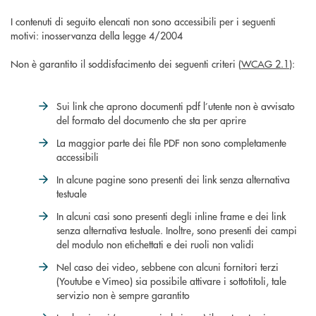
I contenuti di seguito elencati non sono accessibili per i seguenti
motivi: inosservanza della legge 4/2004
Non è garantito il soddisfacimento dei seguenti criteri (
WCAG 2.1
):
Sui link che aprono documenti pdf l’utente non è avvisato
del formato del documento che sta per aprire
La maggior parte dei file PDF non sono completamente
accessibili
In alcune pagine sono presenti dei link senza alternativa
testuale
In alcuni casi sono presenti degli inline frame e dei link
senza alternativa testuale. Inoltre, sono presenti dei campi
del modulo non etichettati e dei ruoli non validi
Nel caso dei video, sebbene con alcuni fornitori terzi
(Youtube e Vimeo) sia possibile attivare i sottotitoli, tale
servizio non è sempre garantito