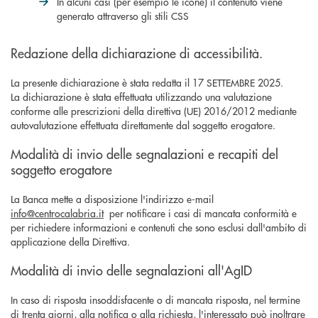
In alcuni casi (per esempio le icone) il contenuto viene
generato attraverso gli stili CSS
Redazione della dichiarazione di accessibilità.
La presente dichiarazione è stata redatta il 17 SETTEMBRE 2025.
La dichiarazione è stata effettuata utilizzando una valutazione
conforme alle prescrizioni della direttiva (UE) 2016/2012 mediante
autovalutazione effettuata direttamente dal soggetto erogatore.
Modalità di invio delle segnalazioni e recapiti del
soggetto erogatore
La Banca mette a disposizione l'indirizzo e-mail
info@centrocalabria.it
per notificare i casi di mancata conformità e
per richiedere informazioni e contenuti che sono esclusi dall'ambito di
applicazione della Direttiva.
Modalità di invio delle segnalazioni all'AgID
In caso di risposta insoddisfacente o di mancata risposta, nel termine
di trenta giorni, alla notifica o alla richiesta, l'interessato può inoltrare