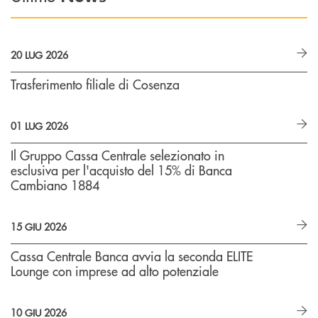
20 LUG 2026
Trasferimento filiale di Cosenza
01 LUG 2026
Il Gruppo Cassa Centrale selezionato in
esclusiva per l'acquisto del 15% di Banca
Cambiano 1884
15 GIU 2026
Cassa Centrale Banca avvia la seconda ELITE
Lounge con imprese ad alto potenziale
10 GIU 2026