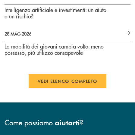
Intelligenza artificiale e investimenti: un aiuto
o un rischio?
28 MAG 2026
La mobilità dei giovani cambia volto: meno
possesso, più utilizzo consapevole
VEDI ELENCO COMPLETO
Come possiamo
?
aiutarti