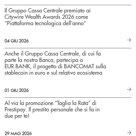
Il Gruppo Cassa Centrale premiato ai
Citywire Wealth Awards 2026 come
“Piattaforma tecnologica dell’anno”
04 GIU 2026
Anche il Gruppo Cassa Centrale, di cui fa
parte la nostra Banca, partecipa a
EUR.BANK, il progetto di BANCOMAT sulla
stablecoin in euro e sul relativo ecosistema
01 GIU 2026
Al via la promozione “Taglia la Rata” di
Prestipay. Il prestito personale che si fa in
due per te!
29 MAG 2026