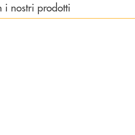
 i nostri prodotti