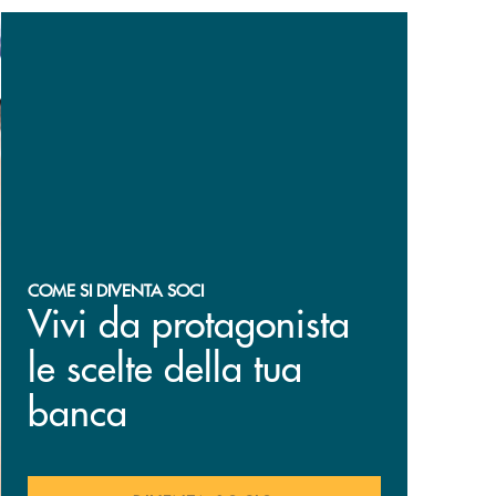
COME SI DIVENTA SOCI
Vivi da protagonista
le scelte della tua
banca