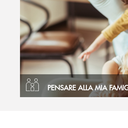
PENSARE ALLA MIA FAMIG