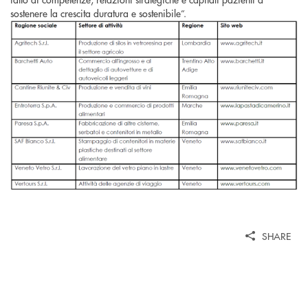
sostenere la crescita duratura e sostenibile”.
SHARE