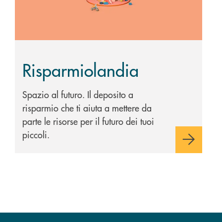
Risparmiolandia
Spazio al futuro. Il deposito a
risparmio che ti aiuta a mettere da
parte le risorse per il futuro dei tuoi
piccoli.