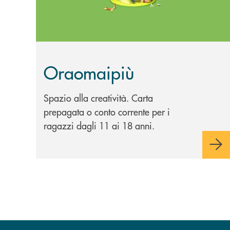
Oraomaipiù
Spazio alla creatività. Carta
prepagata o conto corrente per i
ragazzi dagli 11 ai 18 anni.