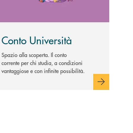
Conto Università
Spazio alla scoperta. Il conto
corrente per chi studia, a condizioni
vantaggiose e con infinite possibilità.