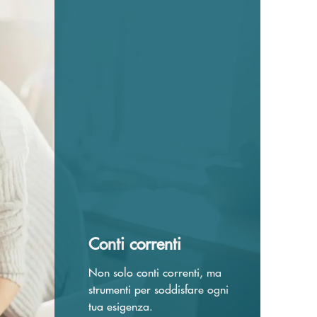
Conti correnti
Non solo conti correnti, ma
strumenti per soddisfare ogni
tua esigenza.