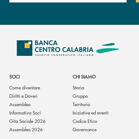
SOCI
CHI SIAMO
Come diventare
Storia
Diritti e Doveri
Gruppo
Assemblea
Territorio
Informativa Soci
Iniziative ed eventi
Gita Sociale 2026
Codice Etico
Assemblea 2026
Governance