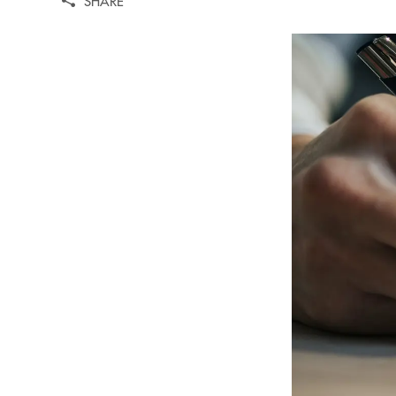
SHARE