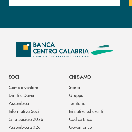
SOCI
CHI SIAMO
Come diventare
Storia
Diritti e Doveri
Gruppo
Assemblea
Territorio
Informativa Soci
Iniziative ed eventi
Gita Sociale 2026
Codice Etico
Assemblea 2026
Governance