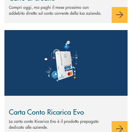
Compri oggi, ma paghi il mese prossimo con
addebito diretto sul conto corrente della tua azienda.
Scopri di più Carta Conto Ricarica Evo
Carta Conto Ricarica Evo
La carta conto Ricarica Evo è il prodotto prepagato
dedicato alle aziende.