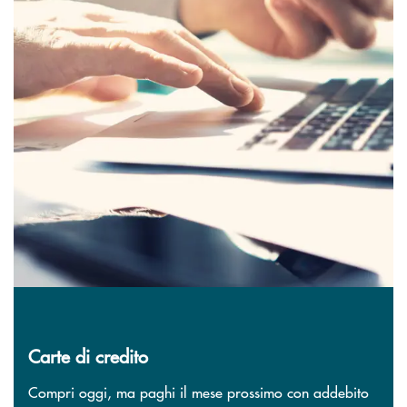
Carte di credito
Compri oggi, ma paghi il mese prossimo con addebito