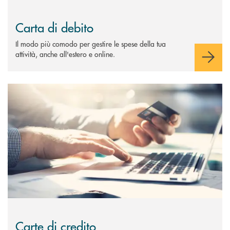
Carta di debito
Il modo più comodo per gestire le spese della tua
attività, anche all'estero e online.
Scopri di più Carte di credito
Carte di credito