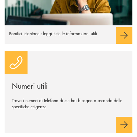
Bonifici istantanei: leggi tutte le informazioni utili
Numeri utili
Numeri utili
Trova i numeri di telefono di cui hai bisogno a seconda delle
specifiche esigenze.