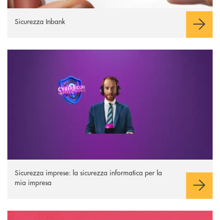
Sicurezza Inbank
Sicurezza imprese
Sicurezza imprese: la sicurezza informatica per la
mia impresa
I Navigati