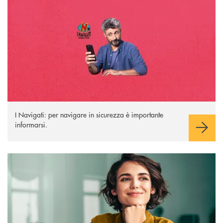
I Navigati: per navigare in sicurezza è importante
informarsi.
Bonifici istantanei