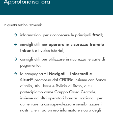
Approfondisci ora
In questa sezioni troverai:
informazioni per riconoscere le principali
;
frodi
consigli utili per
operare in sicurezza tramite
e i video tutorial;
Inbank
consigli utili per utilizzare in sicurezza le carte di
pagamento;
la campagna
“I Navigati – Informati e
promossa dal CERTFin insieme con Banca
Sicuri”
d’Italia, Abi, Ivass e Polizia di Stato, a cui
partecipiamo come Gruppo Cassa Centrale,
insieme ad altri operatori bancari nazionali per
aumentare la consapevolezza e sensibilizzare i
nostri clienti ad un uso informato e sicuro degli