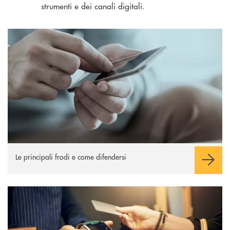
strumenti e dei canali digitali.
Le principali frodi
Le principali frodi e come difendersi
Carte di pagamento