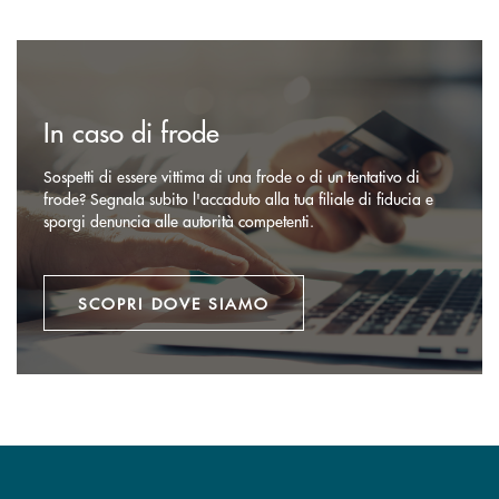
Scopri dove siamo
In caso di frode
Sospetti di essere vittima di una frode o di un tentativo di
frode? Segnala subito l'accaduto alla tua filiale di fiducia e
sporgi denuncia alle autorità competenti.
SCOPRI DOVE SIAMO