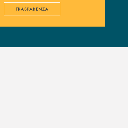
TRASPARENZA