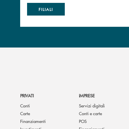
FILIALI
PRIVATI
IMPRESE
Conti
Servizi digitali
Carte
Conti e carte
Finanziamenti
POS
Investimenti
Finanziamenti