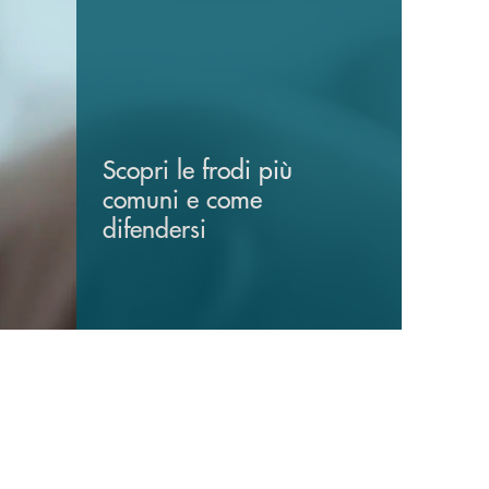
Scopri le frodi più
comuni e come
difendersi