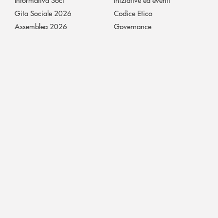
Gita Sociale 2026
Codice Etico
Assemblea 2026
Governance