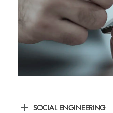
SOCIAL ENGINEERING