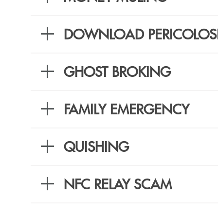
DOWNLOAD PERICOLOS
GHOST BROKING
FAMILY EMERGENCY
QUISHING
NFC RELAY SCAM