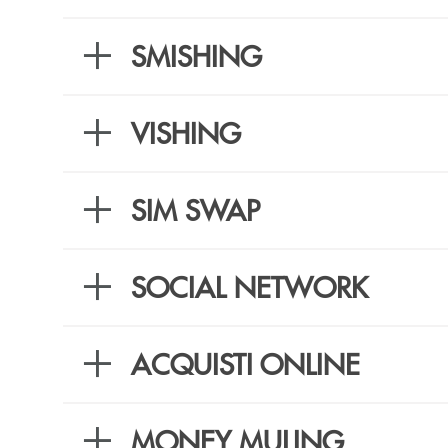
SMISHING
VISHING
SIM SWAP
SOCIAL NETWORK
ACQUISTI ONLINE
MONEY MULING