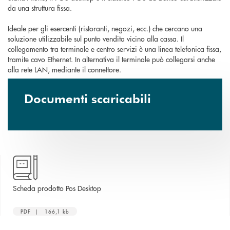
da una struttura fissa.
Ideale per gli esercenti (ristoranti, negozi, ecc.) che cercano una
soluzione utilizzabile sul punto vendita vicino alla cassa. Il
collegamento tra terminale e centro servizi è una linea telefonica fissa,
tramite cavo Ethernet. In alternativa il terminale può collegarsi anche
alla rete LAN, mediante il connettore.
Documenti scaricabili
apre una nuova finestra
Scheda prodotto Pos Desktop
PDF | 166,1 kb