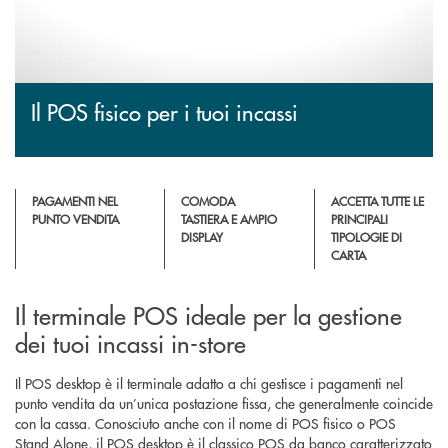
Il POS fisico per i tuoi incassi
PAGAMENTI NEL
COMODA
ACCETTA TUTTE LE
PUNTO VENDITA
TASTIERA E AMPIO
PRINCIPALI
DISPLAY
TIPOLOGIE DI
CARTA
Il terminale POS ideale per la gestione
dei tuoi incassi in-store
Il POS desktop è il terminale adatto a chi gestisce i pagamenti nel
punto vendita da un’unica postazione fissa, che generalmente coincide
con la cassa. Conosciuto anche con il nome di POS fisico o POS
Stand Alone, il POS desktop è il classico POS da banco caratterizzato