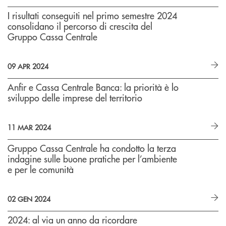
I risultati conseguiti nel primo semestre 2024
consolidano il percorso di crescita del
Gruppo Cassa Centrale
09 APR 2024
Anfir e Cassa Centrale Banca: la priorità è lo
sviluppo delle imprese del territorio
11 MAR 2024
Gruppo Cassa Centrale ha condotto la terza
indagine sulle buone pratiche per l’ambiente
e per le comunità
02 GEN 2024
2024: al via un anno da ricordare