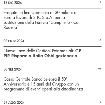
16 DIC 2024
Erogato un finanziamento di 30 milioni di
Euro a favore di SITC S.p.A. per la
sostituzione della Funivia “Campitello - Col
Rodella”
08 NOV 2024
Nuova linea delle Gestioni Patrimoniali:
GP
PIR Risparmio Italia Obbligazionario
30 SET 2024
Cassa Centrale Banca celebra il 50°
Anniversario e i 5 anni del Gruppo con un
programma di eventi aperti alla cittadinanza
29 AGO 2024