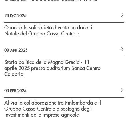
23 DIC 2025
Quando la solidarietà diventa un dono: il
Natale del Gruppo Cassa Centrale
08 APR 2025
Storia politica della Magna Grecia - 11
aprile 2025 presso auditorium Banca Centro
Calabria
03 FEB 2025
Al via la collaborazione tra Finlombarda e il
Gruppo Cassa Centrale a sostegno degli
investimenti delle imprese agricole