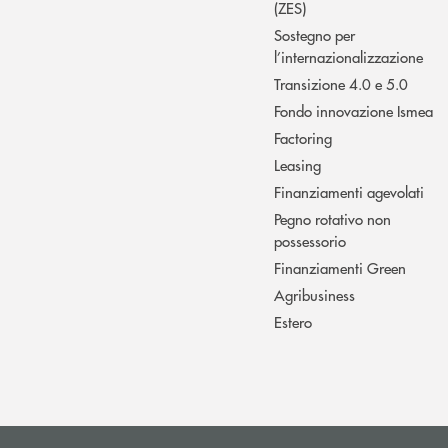
(ZES)
Sostegno per
l’internazionalizzazione
Transizione 4.0 e 5.0
Fondo innovazione Ismea
Factoring
Leasing
Finanziamenti agevolati
Pegno rotativo non
possessorio
Finanziamenti Green
Agribusiness
Estero