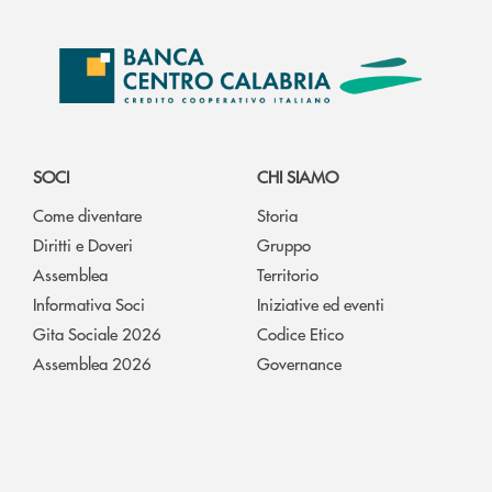
SOCI
CHI SIAMO
Come diventare
Storia
Diritti e Doveri
Gruppo
Assemblea
Territorio
Informativa Soci
Iniziative ed eventi
Gita Sociale 2026
Codice Etico
Assemblea 2026
Governance