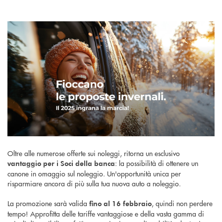
Oltre alle numerose offerte sui noleggi, ritorna un esclusivo
: la possibilità di ottenere un
vantaggio per i Soci della banca
canone in omaggio sul noleggio. Un'opportunità unica per
risparmiare ancora di più sulla tua nuova auto a noleggio.
La promozione sarà valida
, quindi non perdere
fino al 16 febbraio
tempo! Approfitta delle tariffe vantaggiose e della vasta gamma di