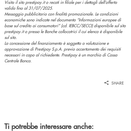
Visita il sito prestipay.it o recati in filiale per i dettagli dell’offerta
valida fino al 31/07/2025.
Messaggio pubblicitario con finalità promozionale. Le condizioni
economiche sono indicate nel documento “Informazioni europee di
base sul credito ai consumatori” (cd. IEBCC/SECCI) disponibile sul sito
prestipay.it o presso le Banche collocatrici il cui elenco è disponibile
sul sito.
La concessione del finanziamento è soggetta a valutazione e
approvazione di Prestipay S.p.A. previo accertamento dei requisiti
necessari in capo al richiedente. Prestipay è un marchio di Cassa
Centrale Banca.
SHARE
Ti potrebbe interessare anche: