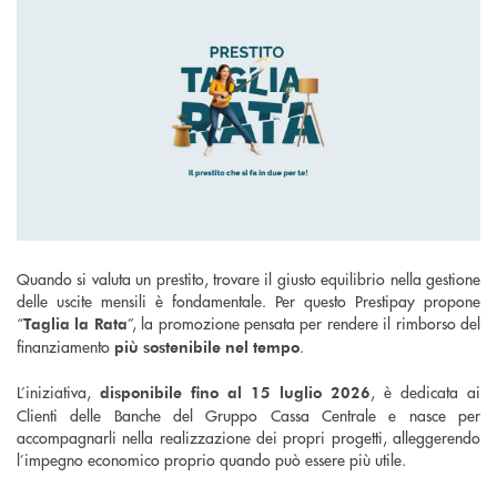
Quando si valuta un prestito, trovare il giusto equilibrio nella gestione
delle uscite mensili è fondamentale. Per questo Prestipay propone
“
”, la promozione pensata per rendere il rimborso del
Taglia la Rata
finanziamento
.
più sostenibile nel tempo
L’iniziativa,
, è dedicata ai
disponibile fino al 15 luglio 2026
Clienti delle Banche del Gruppo Cassa Centrale e nasce per
accompagnarli nella realizzazione dei propri progetti, alleggerendo
l’impegno economico proprio quando può essere più utile.