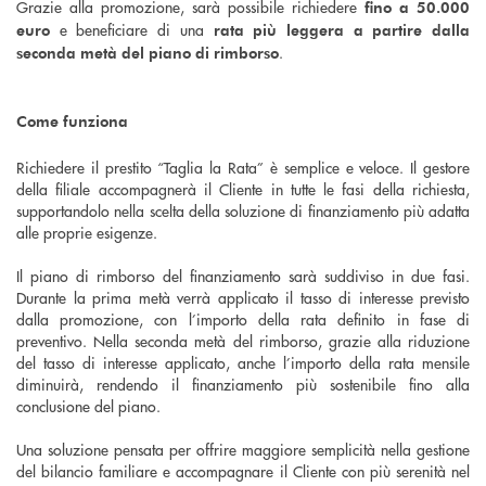
Grazie alla promozione, sarà possibile richiedere
fino a 50.000
e beneficiare di una
euro
rata più leggera a partire dalla
.
seconda metà del piano di rimborso
Come funziona
Richiedere il prestito “Taglia la Rata” è semplice e veloce. Il gestore
della filiale accompagnerà il Cliente in tutte le fasi della richiesta,
supportandolo nella scelta della soluzione di finanziamento più adatta
alle proprie esigenze.
Il piano di rimborso del finanziamento sarà suddiviso in due fasi.
Durante la prima metà verrà applicato il tasso di interesse previsto
dalla promozione, con l’importo della rata definito in fase di
preventivo. Nella seconda metà del rimborso, grazie alla riduzione
del tasso di interesse applicato, anche l’importo della rata mensile
diminuirà, rendendo il finanziamento più sostenibile fino alla
conclusione del piano.
Una soluzione pensata per offrire maggiore semplicità nella gestione
del bilancio familiare e accompagnare il Cliente con più serenità nel