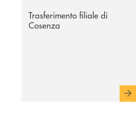
Trasferimento filiale di
Cosenza