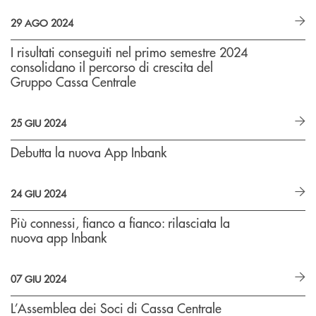
29 AGO 2024
I risultati conseguiti nel primo semestre 2024
consolidano il percorso di crescita del
Gruppo Cassa Centrale
25 GIU 2024
Debutta la nuova App Inbank
24 GIU 2024
Più connessi, fianco a fianco: rilasciata la
nuova app Inbank
07 GIU 2024
L’Assemblea dei Soci di Cassa Centrale