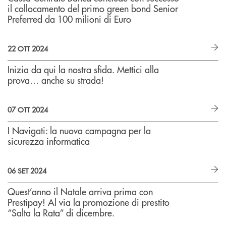
il collocamento del primo green bond Senior
Preferred da 100 milioni di Euro
22 OTT 2024
Inizia da qui la nostra sfida. Mettici alla
prova… anche su strada!
07 OTT 2024
I Navigati: la nuova campagna per la
sicurezza informatica
06 SET 2024
Quest’anno il Natale arriva prima con
Prestipay! Al via la promozione di prestito
“Salta la Rata” di dicembre.