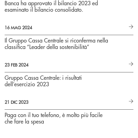
Banca ha approvato il bilancio 2023 ed
esaminato il bilancio consolidato.
16 MAG 2024
Il Gruppo Cassa Centrale si riconferma nella
classifica “Leader della sostenibilità”
23 FEB 2024
Gruppo Cassa Centrale: i risultati
dell’esercizio 2023
21 DIC 2023
Paga con il tuo telefono, è molto più facile
che fare la spesa