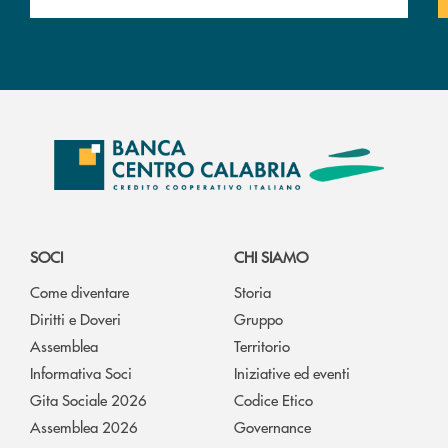
SOCI
CHI SIAMO
Come diventare
Storia
Diritti e Doveri
Gruppo
Assemblea
Territorio
Informativa Soci
Iniziative ed eventi
Gita Sociale 2026
Codice Etico
Assemblea 2026
Governance