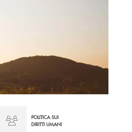
POLITICA SUI
DIRITTI UMANI