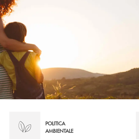
POLITICA
AMBIENTALE