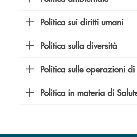
Politica sui diritti umani
Politica sulla diversità
Politica sulle operazioni 
Politica in materia di Salu