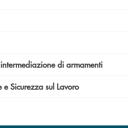
di intermediazione di armamenti
te e Sicurezza sul Lavoro