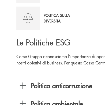
POLITICA SULLA
DIVERSITÀ
Le Politiche ESG
Come Gruppo riconosciamo l’importanza di operare 
nostri obiettivi di business. Per questo Cassa Ce
Politica anticorruzione
Politica ambientale