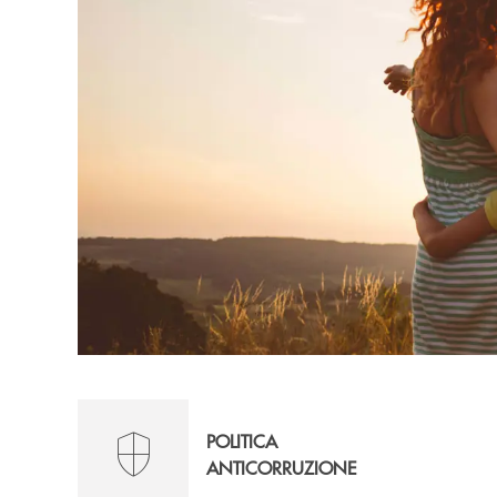
POLITICA
ANTICORRUZIONE