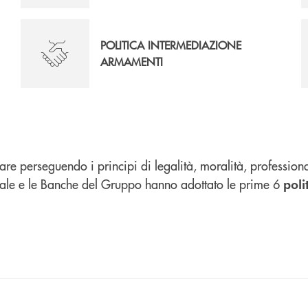
POLITICA INTERMEDIAZIONE
ARMAMENTI
perseguendo i principi di legalità, moralità, professionali
ntrale e le Banche del Gruppo hanno adottato le prime 6
poli