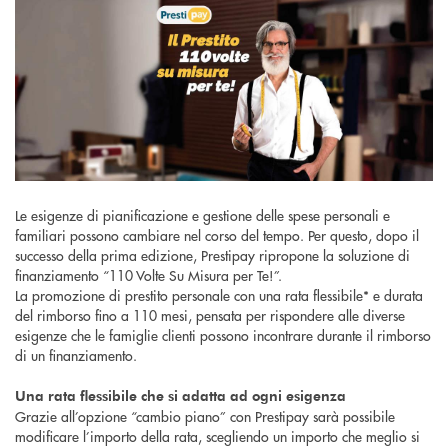
Le esigenze di pianificazione e gestione delle spese personali e
familiari possono cambiare nel corso del tempo. Per questo, dopo il
successo della prima edizione, Prestipay ripropone la soluzione di
finanziamento “110 Volte Su Misura per Te!”.
La promozione di prestito personale con una rata flessibile* e durata
del rimborso fino a 110 mesi, pensata per rispondere alle diverse
esigenze che le famiglie clienti possono incontrare durante il rimborso
di un finanziamento.
Una rata flessibile che si adatta ad ogni esigenza
Grazie all’opzione “cambio piano” con Prestipay sarà possibile
modificare l’importo della rata, scegliendo un importo che meglio si