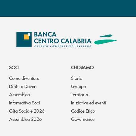
SOCI
CHI SIAMO
Come diventare
Storia
Diritti e Doveri
Gruppo
Assemblea
Territorio
Informativa Soci
Iniziative ed eventi
Gita Sociale 2026
Codice Etico
Assemblea 2026
Governance