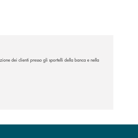
ione dei clienti presso gli sportelli della banca e nella