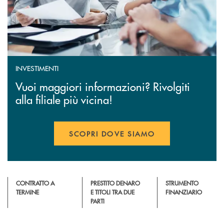
INVESTIMENTI
Vuoi maggiori informazioni? Rivolgiti
alla filiale più vicina!
SCOPRI DOVE SIAMO
CONTRATTO A
PRESTITO DENARO
STRUMENTO
TERMINE
E TITOLI TRA DUE
FINANZIARIO
PARTI