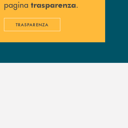
pagina
.
trasparenza
TRASPARENZA