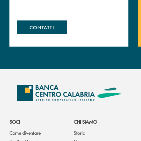
CONTATTI
SOCI
CHI SIAMO
Come diventare
Storia