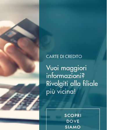
CARTE DI CREDITO
Vuoi maggiori
informazioni?
Rivolgiti alla filiale
più vicina!
SCOPRI
DOVE
SIAMO