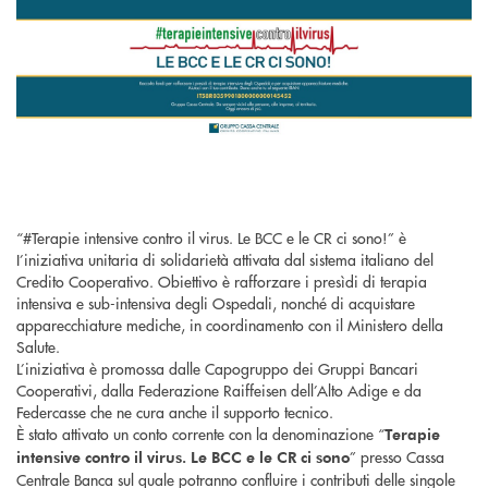
“#Terapie intensive contro il virus. Le BCC e le CR ci sono!” è
I’iniziativa unitaria di solidarietà attivata dal sistema italiano del
Credito Cooperativo. Obiettivo è rafforzare i presìdi di terapia
intensiva e sub-intensiva degli Ospedali, nonché di acquistare
apparecchiature mediche, in coordinamento con il Ministero della
Salute.
L’iniziativa è promossa dalle Capogruppo dei Gruppi Bancari
Cooperativi, dalla Federazione Raiffeisen dell’Alto Adige e da
Federcasse che ne cura anche il supporto tecnico.
È stato attivato un conto corrente con la denominazione “
Terapie
” presso Cassa
intensive contro il virus. Le BCC e le CR ci sono
Centrale Banca sul quale potranno confluire i contributi delle singole