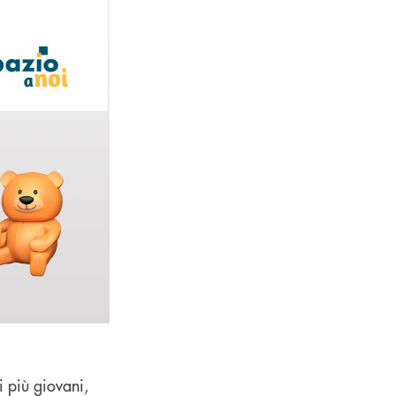
 più giovani,