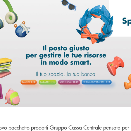
ovo pacchetto prodotti Gruppo Cassa Centrale pensata per i