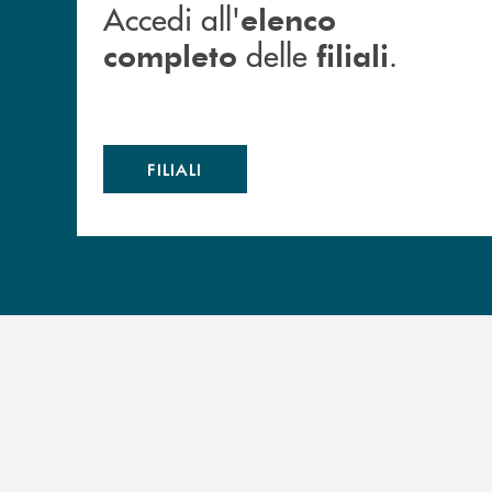
Accedi all'
elenco
delle
.
completo
filiali
FILIALI