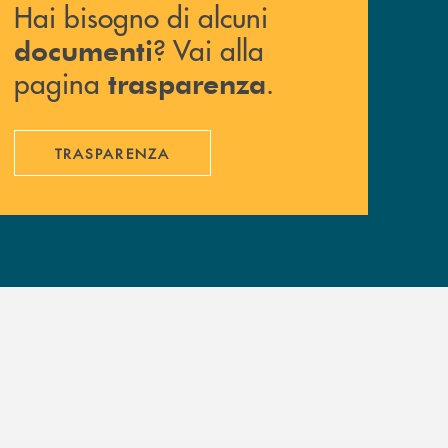
Hai bisogno di alcuni
? Vai alla
documenti
pagina
.
trasparenza
TRASPARENZA