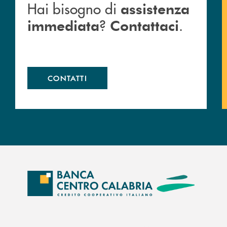
Hai bisogno di
assistenza
?
.
immediata
Contattaci
CONTATTI