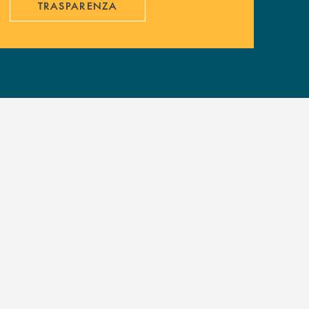
TRASPARENZA