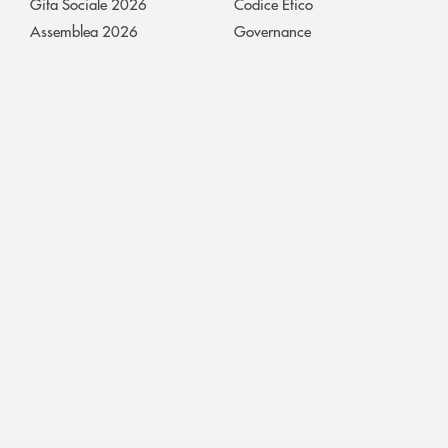
Gita Sociale 2026
Codice Etico
Assemblea 2026
Governance