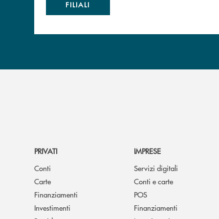
FILIALI
PRIVATI
IMPRESE
Conti
Servizi digitali
Carte
Conti e carte
Finanziamenti
POS
Investimenti
Finanziamenti