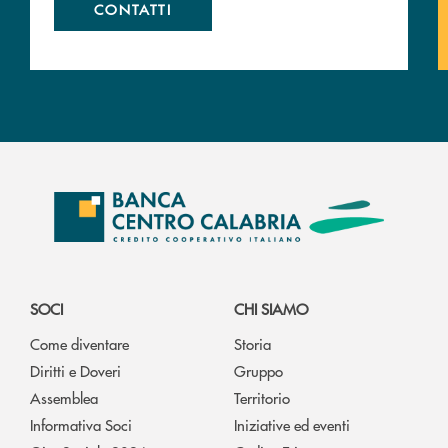
CONTATTI
SOCI
CHI SIAMO
Come diventare
Storia
Diritti e Doveri
Gruppo
Assemblea
Territorio
Informativa Soci
Iniziative ed eventi