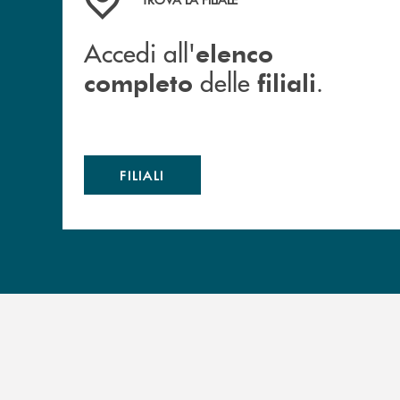
Accedi all'
elenco
delle
.
completo
filiali
FILIALI