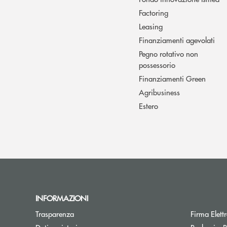
Factoring
Leasing
Finanziamenti agevolati
Pegno rotativo non
possessorio
Finanziamenti Green
Agribusiness
Estero
INFORMAZIONI
Trasparenza
Firma Elet