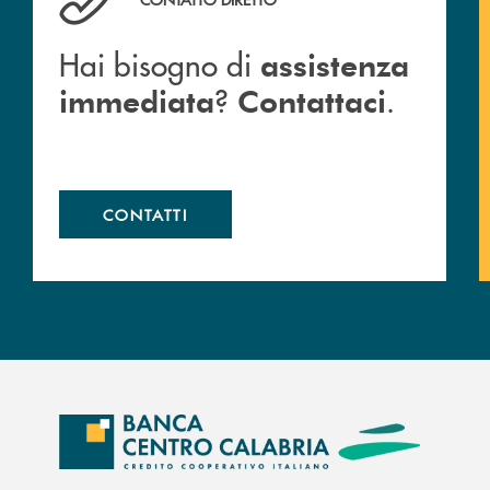
Hai bisogno di
assistenza
?
.
immediata
Contattaci
CONTATTI