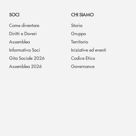
SOCI
CHI SIAMO
Come diventare
Storia
Diritti e Doveri
Gruppo
Assemblea
Territorio
Informativa Soci
Iniziative ed eventi
Gita Sociale 2026
Codice Etico
Assemblea 2026
Governance