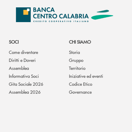
SOCI
CHI SIAMO
Come diventare
Storia
Diritti e Doveri
Gruppo
Assemblea
Territorio
Informativa Soci
Iniziative ed eventi
Gita Sociale 2026
Codice Etico
Assemblea 2026
Governance