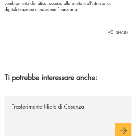
cambiamento climatico, accesso alla sanità e all’istruzione,
digitalizzazione e inclusione finanziaria.
SHARE
Ti potrebbe interessare anche:
/news/trasferimento-filiale-di-cosenza/
Trasferimento filiale di Cosenza