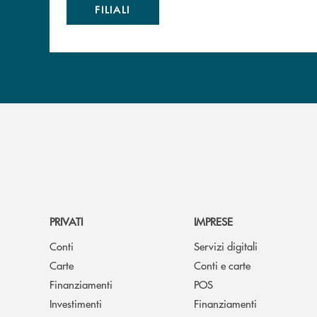
FILIALI
PRIVATI
IMPRESE
Conti
Servizi digitali
Carte
Conti e carte
Finanziamenti
POS
Investimenti
Finanziamenti