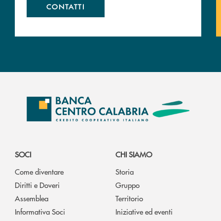
CONTATTI
SOCI
CHI SIAMO
Come diventare
Storia
Diritti e Doveri
Gruppo
Assemblea
Territorio
Informativa Soci
Iniziative ed eventi