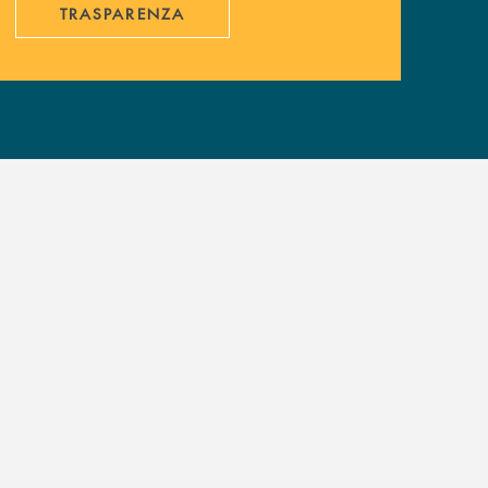
TRASPARENZA