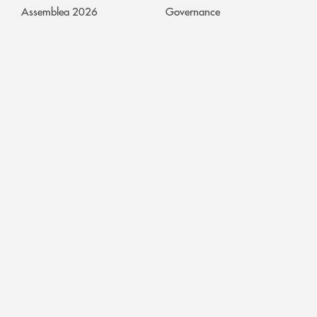
Assemblea 2026
Governance