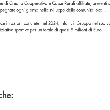
 di Credito Cooperativo e Casse Rurali affiliate, presenti su
mpegnate ogni giorno nello sviluppo delle comunità locali.
e in azioni concrete: nel 2024, infatti, il Gruppo nel suo 
ziative sportive per un totale di quasi 9 milioni di Euro.
che: