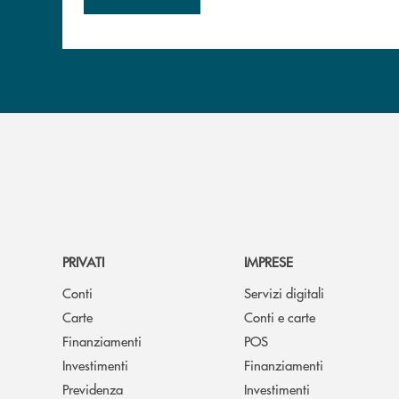
PRIVATI
IMPRESE
Conti
Servizi digitali
Carte
Conti e carte
Finanziamenti
POS
Investimenti
Finanziamenti
Previdenza
Investimenti