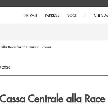
|
PRIVATI
IMPRESE
SOCI
CHI SI
 alla Race for the Cure di Roma
 2026
Cassa Centrale alla Race 