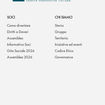
SOCI
CHI SIAMO
Come diventare
Storia
Diritti e Doveri
Gruppo
Assemblea
Territorio
Informativa Soci
Iniziative ed eventi
Gita Sociale 2026
Codice Etico
Assemblea 2026
Governance