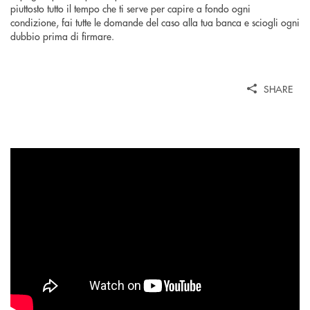
piuttosto tutto il tempo che ti serve per capire a fondo ogni
condizione, fai tutte le domande del caso alla tua banca e sciogli ogni
dubbio prima di firmare.
SHARE