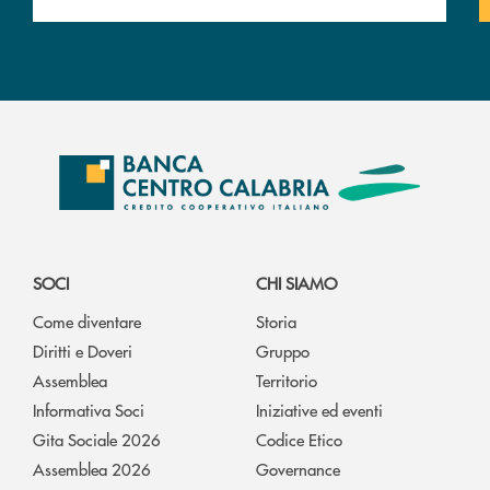
SOCI
CHI SIAMO
Come diventare
Storia
Diritti e Doveri
Gruppo
Assemblea
Territorio
Informativa Soci
Iniziative ed eventi
Gita Sociale 2026
Codice Etico
Assemblea 2026
Governance