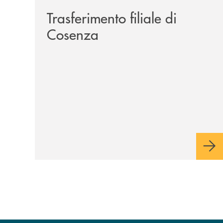
Trasferimento filiale di
Cosenza