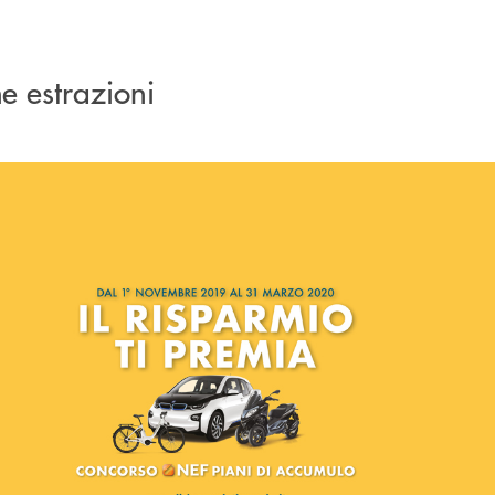
me estrazioni