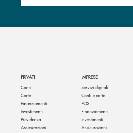
PRIVATI
IMPRESE
Conti
Servizi digitali
Carte
Conti e carte
Finanziamenti
POS
Investimenti
Finanziamenti
Previdenza
Investimenti
Assicurazioni
Assicurazioni