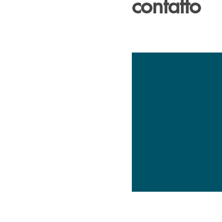
contatto