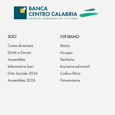
SOCI
CHI SIAMO
Come diventare
Storia
Diritti e Doveri
Gruppo
Assemblea
Territorio
Informativa Soci
Iniziative ed eventi
Gita Sociale 2026
Codice Etico
Assemblea 2026
Governance