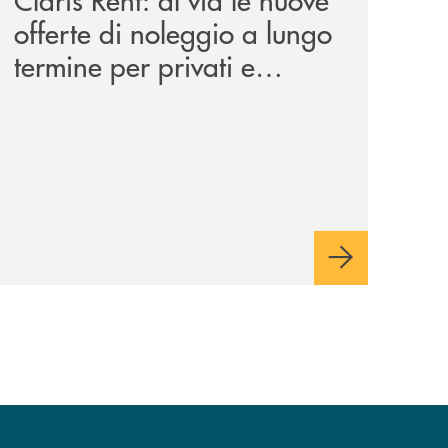
offerte di noleggio a lungo
termine per privati e
aziende