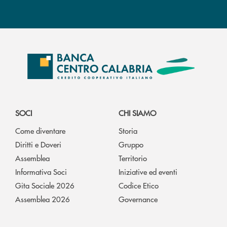
SOCI
CHI SIAMO
Come diventare
Storia
Diritti e Doveri
Gruppo
Assemblea
Territorio
Informativa Soci
Iniziative ed eventi
Gita Sociale 2026
Codice Etico
Assemblea 2026
Governance