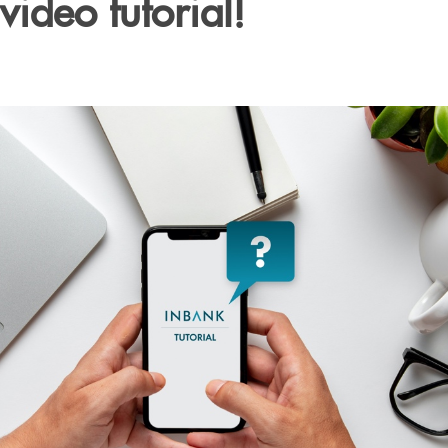
video tutorial!