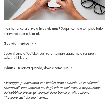
Non hai ancora attivato
? Scopri come è semplice farlo
Inbank app
attraverso questo tutorial.
Guarda il video >>
Segui il canale YouTube, così sarai sempre aggiornato sui prossimi
video pubblicati.
: in banca quando, dove e come vuoi tu.
Inbank
Messaggio pubblicitario con finalità promozionale. Le condizioni
contrattuali sono indicate nei Fogli Informativi messi a disposizione
del pubblico presso gli sportelli della banca e nella sezione
“Trasparenza” del sito internet.