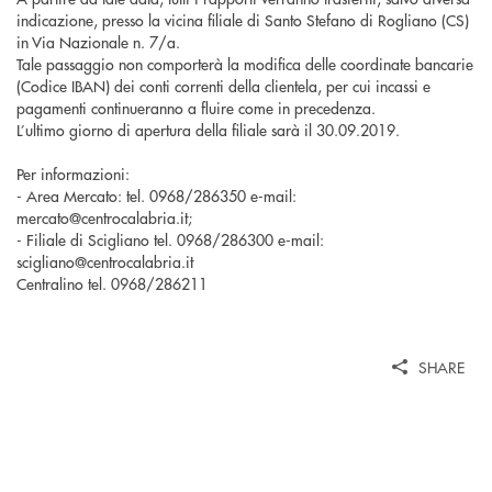
indicazione, presso la vicina filiale di Santo Stefano di Rogliano (CS)
in Via Nazionale n. 7/a.
Tale passaggio non comporterà la modifica delle coordinate bancarie
(Codice IBAN) dei conti correnti della clientela, per cui incassi e
pagamenti continueranno a fluire come in precedenza.
L’ultimo giorno di apertura della filiale sarà il 30.09.2019.
Per informazioni:
- Area Mercato: tel. 0968/286350 e-mail:
mercato@centrocalabria.it;
- Filiale di Scigliano tel. 0968/286300 e-mail:
scigliano@centrocalabria.it
Centralino tel. 0968/286211
SHARE