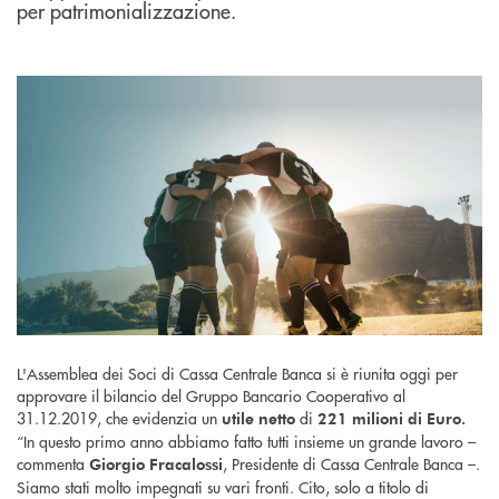
per patrimonializzazione.
L'Assemblea dei Soci di Cassa Centrale Banca si è riunita oggi per
approvare il bilancio del Gruppo Bancario Cooperativo al
31.12.2019, che evidenzia un
di
utile netto
221 milioni di Euro.
“In questo primo anno abbiamo fatto tutti insieme un grande lavoro –
commenta
, Presidente di Cassa Centrale Banca –.
Giorgio Fracalossi
Siamo stati molto impegnati su vari fronti. Cito, solo a titolo di