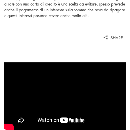
a rate con una carta di credito è una scelta da evitare, spesso prevede
anche il pagamento di un interesse sulla somma che resta da ripagare
e questi interessi possono essere anche molto alti.
SHARE