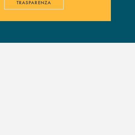
TRASPARENZA