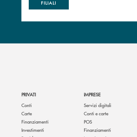
FILIALI
PRIVATI
IMPRESE
Conti
Servizi digitali
Carte
Conti e carte
Finanziamenti
POS
Investimenti
Finanziamenti