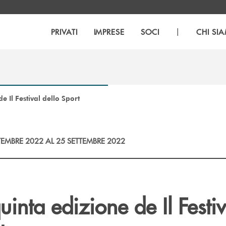
|
PRIVATI
IMPRESE
SOCI
CHI SI
e Il Festival dello Sport
TEMBRE 2022 AL 25 SETTEMBRE 2022
quinta edizione de Il Festiv