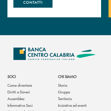
CONTATTI
SOCI
CHI SIAMO
Come diventare
Storia
Diritti e Doveri
Gruppo
Assemblea
Territorio
Informativa Soci
Iniziative ed eventi