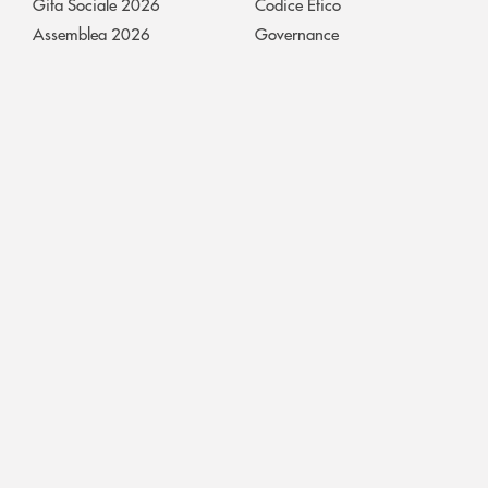
Gita Sociale 2026
Codice Etico
Assemblea 2026
Governance