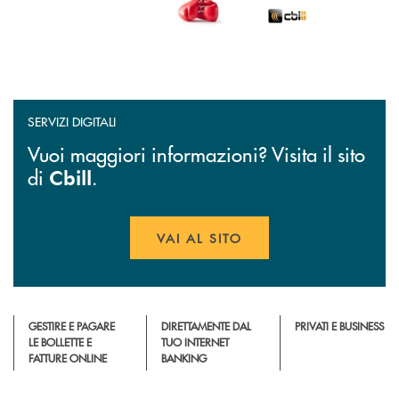
SERVIZI DIGITALI
Vuoi maggiori informazioni? Visita il sito
di
.
Cbill
VAI AL SITO
APRE UNA NUOVA FINESTR
GESTIRE E PAGARE
DIRETTAMENTE DAL
PRIVATI E BUSINESS
LE BOLLETTE E
TUO INTERNET
FATTURE ONLINE
BANKING