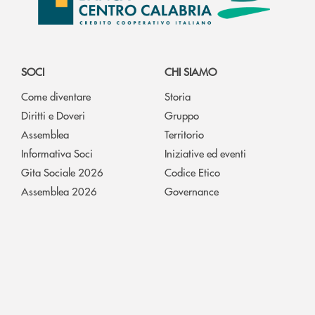
SOCI
CHI SIAMO
Come diventare
Storia
Diritti e Doveri
Gruppo
Assemblea
Territorio
Informativa Soci
Iniziative ed eventi
Gita Sociale 2026
Codice Etico
Assemblea 2026
Governance