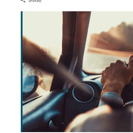
SHARE