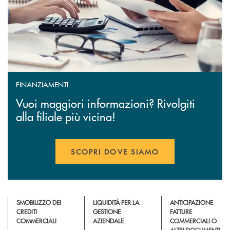
FINANZIAMENTI
Vuoi maggiori informazioni? Rivolgiti
alla filiale più vicina!
SCOPRI DOVE SIAMO
SMOBILIZZO DEI
LIQUIDITÀ PER LA
ANTICIPAZIONE
CREDITI
GESTIONE
FATTURE
COMMERCIALI
AZIENDALE
COMMERCIALI O