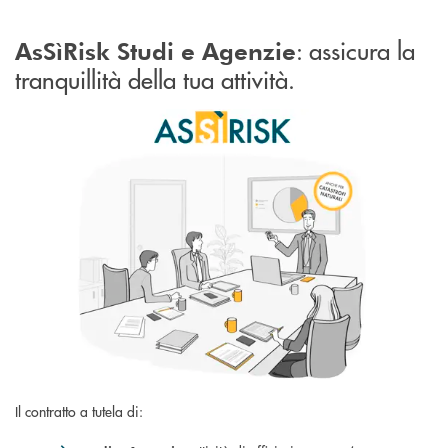
: assicura la
AsSìRisk Studi e Agenzie
tranquillità della tua attività.
Il contratto a tutela di: