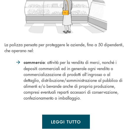
La polizza pensata per proteggere le aziende, fino a 50 dipendenti,
che operano nel:
: attività per la vendita di merci, nonché i
commercio
depositi commerciali ed in generale ogni vendita o
commercializzazione di prodotti all’ingrosso o al
dettaglio, distribuzione/somministrazione al pubblico di
alimenti e/o bevande anche di propria produzione,
compresi eventuali reparti accessori di conservazione,
confezionamento o imballaggio.
LEGGI TUTTO