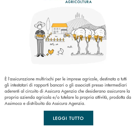
È l’assicurazione multirischi per le imprese agricole, destinata a tutti
gli intestatari di rapporti bancari o gli associati presso intermediari
aderenti al circuito di Assicura Agenzia che desiderano assicurare la
propria azienda agricola e/o tutelare la propria attività, prodotta da
Assimoco e distribuita da Assicura Agenzia.
LEGGI TUTTO