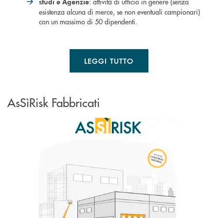
: attività di ufficio in genere (senza
studi e Agenzie
esistenza alcuna di merce, se non eventuali campionari)
con un massimo di 50 dipendenti.
LEGGI TUTTO
AsSìRisk Fabbricati