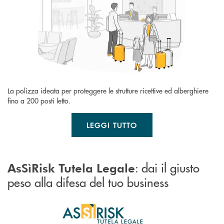
La polizza ideata per proteggere le strutture ricettive ed alberghiere
fino a 200 posti letto.
LEGGI TUTTO
: dai il giusto
AsSìRisk Tutela Legale
peso alla difesa del tuo business