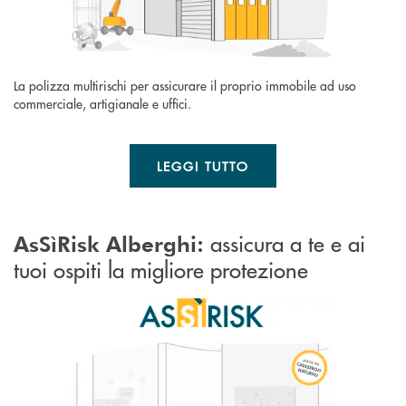
La polizza multirischi per assicurare il proprio immobile ad uso
commerciale, artigianale e uffici.
LEGGI TUTTO
assicura a te e ai
AsSìRisk Alberghi:
tuoi ospiti la migliore protezione