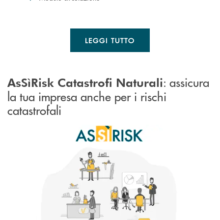
LEGGI TUTTO
: assicura
AsSìRisk Catastrofi Naturali
la tua impresa anche per i rischi
catastrofali