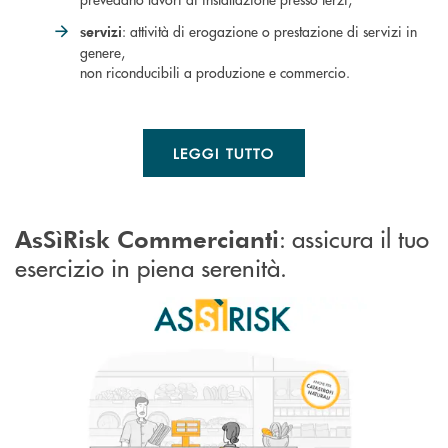
: attività di erogazione o prestazione di servizi in
servizi
genere,
non riconducibili a produzione e commercio.
LEGGI TUTTO
: assicura il tuo
AsSìRisk Commercianti
esercizio in piena serenità.