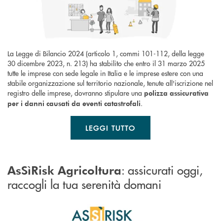
La Legge di Bilancio 2024 (articolo 1, commi 101-112, della legge
30 dicembre 2023, n. 213) ha stabilito che entro il 31 marzo 2025
tutte le imprese con sede legale in Italia e le imprese estere con una
stabile organizzazione sul territorio nazionale, tenute all'iscrizione nel
registro delle imprese, dovranno stipulare una
polizza assicurativa
.
per i danni causati da eventi catastrofali
LEGGI TUTTO
: assicurati oggi,
AsSìRisk Agricoltura
raccogli la tua serenità domani