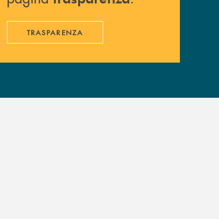
TRASPARENZA