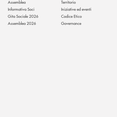
Assemblea
Territorio
Informativa Soci
Iniziative ed eventi
Gita Sociale 2026
Codice Etico
Assemblea 2026
Governance