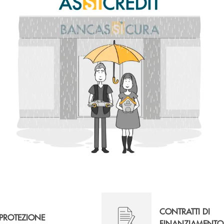
CONTRATTI DI
PROTEZIONE
FINANZIAMENTO