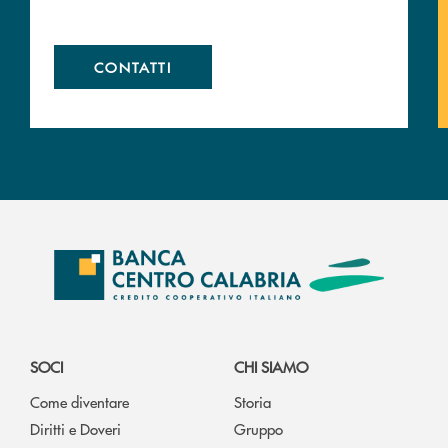
CONTATTI
SOCI
CHI SIAMO
Come diventare
Storia
Diritti e Doveri
Gruppo