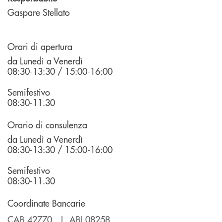
Gaspare Stellato
Orari di apertura
da Lunedì a Venerdì
08:30-13:30 / 15:00-16:00
Semifestivo
08:30-11.30
Orario di consulenza
da Lunedì a Venerdì
08:30-13:30 / 15:00-16:00
Semifestivo
08:30-11.30
Coordinate Bancarie
CAB 42770 | ABI 08258