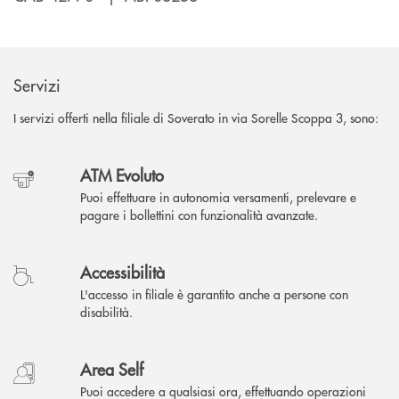
Servizi
I servizi offerti nella filiale di Soverato in via Sorelle Scoppa 3, sono:
ATM Evoluto
Puoi effettuare in autonomia versamenti, prelevare e
pagare i bollettini con funzionalità avanzate.
Accessibilità
L'accesso in filiale è garantito anche a persone con
disabilità.
Area Self
Puoi accedere a qualsiasi ora, effettuando operazioni