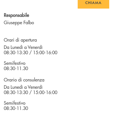
CHIAMA
Responsabile
Giuseppe Falbo
Orari di apertura
Da Lunedì a Venerdì
08:30-13:30 / 15:00-16:00
Semifestivo
08:30-11.30
Orario di consulenza
Da Lunedì a Venerdì
08:30-13:30 / 15:00-16:00
Semifestivo
08:30-11.30