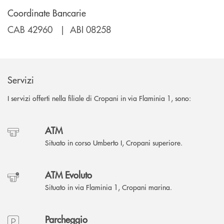
Coordinate Bancarie
CAB 42960 | ABI 08258
Servizi
I servizi offerti nella filiale di Cropani in via Flaminia 1, sono:
ATM
Situato in corso Umberto I, Cropani superiore.
ATM Evoluto
Situato in via Flaminia 1, Cropani marina.
Parcheggio