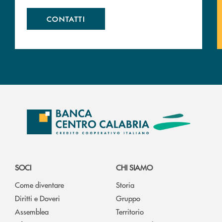
CONTATTI
SOCI
CHI SIAMO
Come diventare
Storia
Diritti e Doveri
Gruppo
Assemblea
Territorio