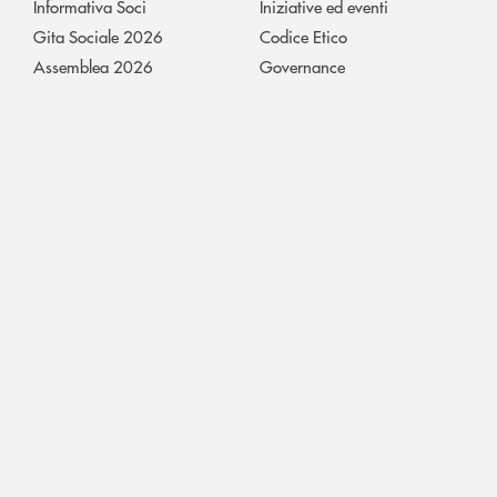
Informativa Soci
Iniziative ed eventi
Gita Sociale 2026
Codice Etico
Assemblea 2026
Governance