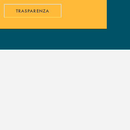
TRASPARENZA